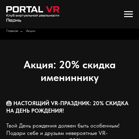
Главная
→
Акции
Акция: 20% скидка
имениннику
🎂 НАСТОЯЩИЙ VR-ПРАЗДНИК: 20% СКИДКА
НА ДЕНЬ РОЖДЕНИЯ!
Твой День рождения должен быть особенным!
Подари себе и друзьям невероятные VR-