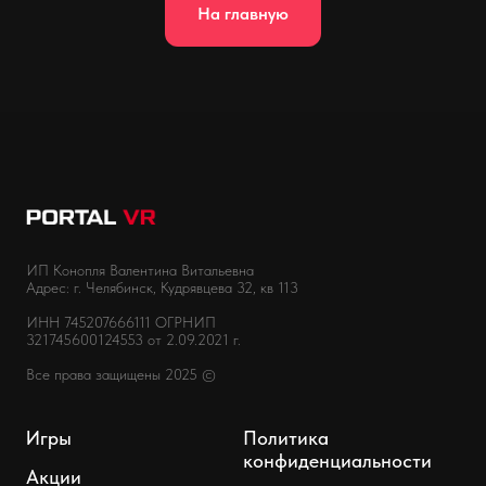
На главную
ИП Конопля Валентина Витальевна
Адрес: г. Челябинск, Кудрявцева 32, кв 113
ИНН 745207666111 ОГРНИП
321745600124553 от 2.09.2021 г.
Все права защищены 2025 ©
Игры
Политика
конфиденциальности
Акции