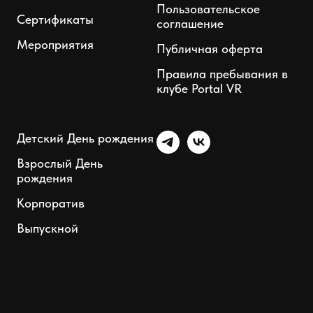
Пользовательское
Сертификаты
соглашение
Мероприятия
Публичная оферта
Правила пребывания в
клубе Portal VR
Детский День рождения
Взрослый День
рождения
Корпоратив
Выпускной