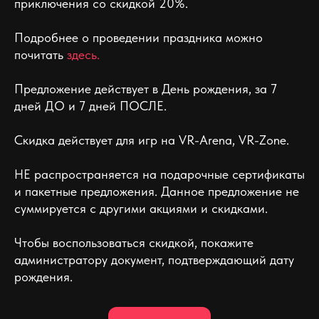
приключения со скидкой 20%.
Подробнее о проведении праздника можно
почитать
здес
ь
.
Предложение действует в День рождения, за 7
дней ДО и 7 дней ПОСЛЕ.
Скидка действует для игр на VR-Arena, VR-Zone.
НЕ распространяется на подарочные сертификаты
и пакетные предложения. Данное предложение не
суммируется с другими акциями и скидками.
Чтобы воспользоваться скидкой, покажите
администратору документ, подтверждающий дату
рождения.