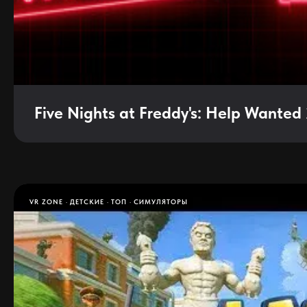
Five Nights at Freddy's: Help Wanted
VR ZONE
ДЕТСКИЕ
ТОП
СИМУЛЯТОРЫ