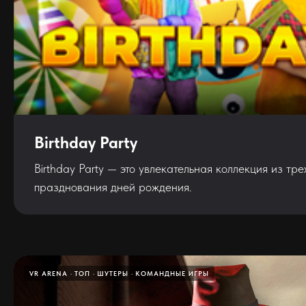
Birthday Party
Birthday Party — это увлекательная коллекция из тр
празднования дней рождения.
VR ARENA
ТОП
ШУТЕРЫ
КОМАНДНЫЕ ИГРЫ