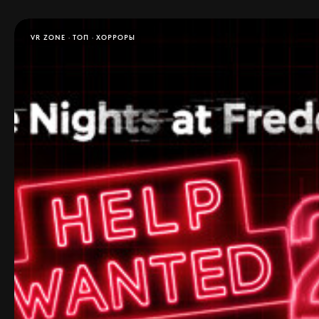
VR ZONE
ТОП
ХОРРОРЫ