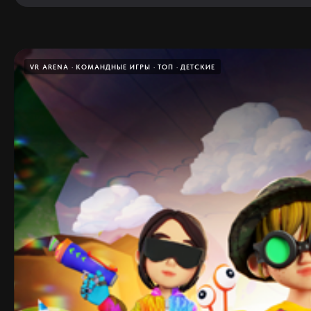
VR ARENA
КОМАНДНЫЕ ИГРЫ
ТОП
ДЕТСКИЕ