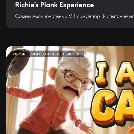
Richie’s Plank Experience
Самый эмоциональный VR симулятор. Испытание на
VR ZONE
СИМУЛЯТОРЫ
ДЕТСКИЕ
ТОП