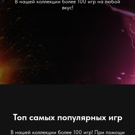
В нашей коллекции более 100 игр на любой
вкус!
Топ самых популярных игр
В нашей коллекции более 100 игр! При помощи