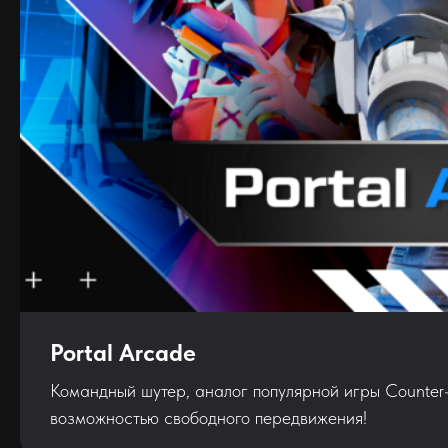
Portal Arcade
Командный шутер, аналог популярной игры Counter-St
возможностью свободного передвижения!