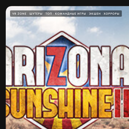
VR ZONE
ШУТЕРЫ
ТОП
КОМАНДНЫЕ ИГРЫ
ЭКШЕН
ХОРРОРЫ