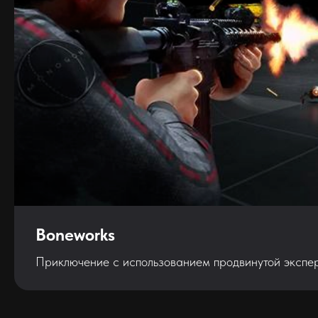
Boneworks
Приключение с использованием продвинутой экспе