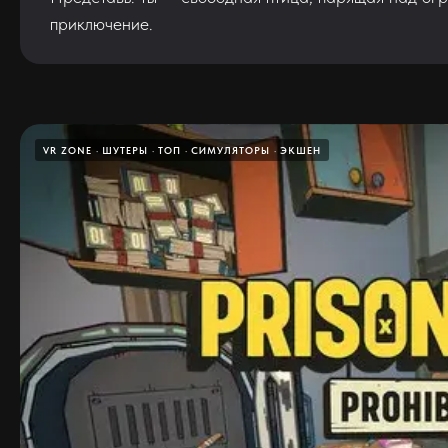
приключение.
VR ZONE
ШУТЕРЫ
ТОП
СИМУЛЯТОРЫ
ЭКШЕН