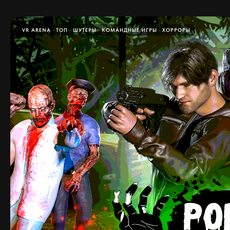
VR ARENA
ТОП
ШУТЕРЫ
КОМАНДНЫЕ ИГРЫ
ХОРРОРЫ