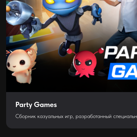
Party Games
Сборник казуальных игр, разработанный специально