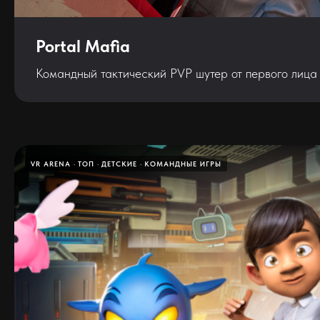
Portal Mafia
Командный тактический PVP шутер от первого лица 
VR ARENA
ТОП
ДЕТСКИЕ
КОМАНДНЫЕ ИГРЫ