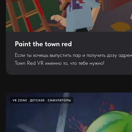
Paint the town red
Если ты хочешь выпустить пар и получить дозу адре
Town Red VR именно то, что тебе нужно!
VR ZONE
ДЕТСКИЕ
СИМУЛЯТОРЫ