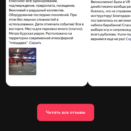
Читать все отзывы