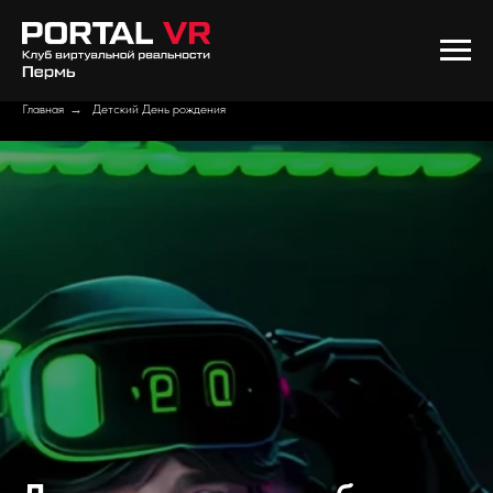
Главная
→
Детский День рождения