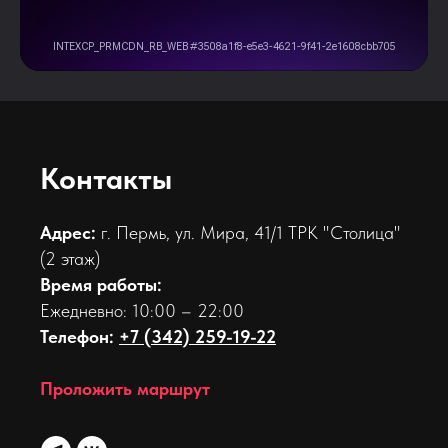
Контакты
Адрес:
г. Пермь, ул. Мира, 41/1 ТРК "Столица"
(2 этаж)
Время работы:
Ежедневно: 10:00 – 22:00
Телефон:
+7 (342) 259-19-22
Проложить маршрут