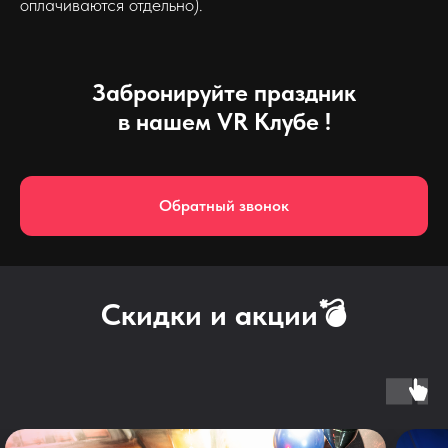
оплачиваются отдельно).
Забронируйте праздник
в нашем VR Клубе !
Обратный звонок
Скидки и акции💣