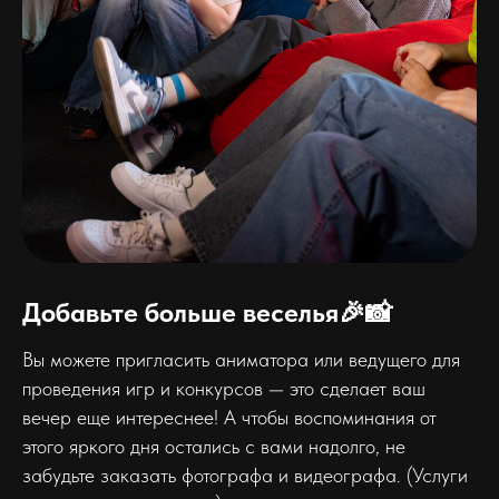
Добавьте больше веселья🎉📸
Вы можете пригласить аниматора или ведущего для
проведения игр и конкурсов — это сделает ваш
вечер еще интереснее! А чтобы воспоминания от
этого яркого дня остались с вами надолго, не
забудьте заказать фотографа и видеографа. (Услуги