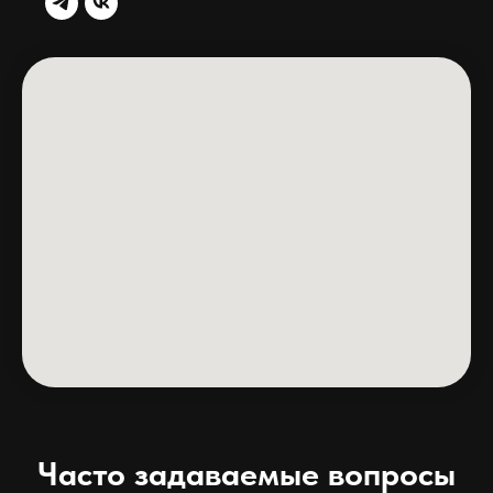
Часто задаваемые вопросы