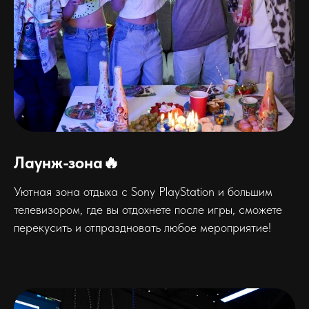
Лаунж-зона🔥
Уютная зона отдыха с Sony PlayStation и большим
телевизором, где вы отдохнете после игры, сможете
перекусить и отпраздновать любое мероприятие!