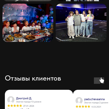
Отзывы клиентов