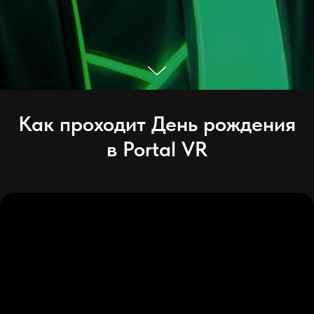
Как проходит День рождения
в Portal VR