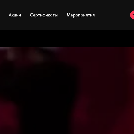
Акции
Сертификаты
Мероприятия