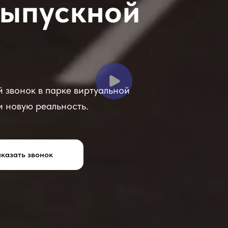
ыпускной
 звонок в парке виртуальной
и новую реальность.
казать звонок