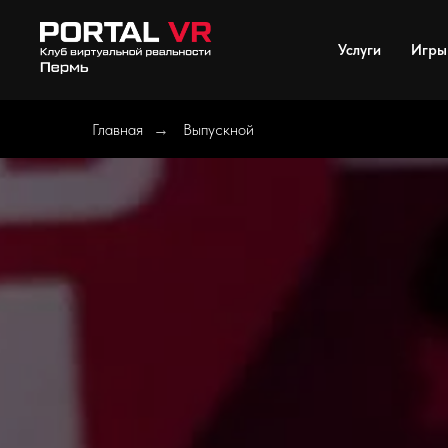
Услуги
Игры
Главная
Выпускной
→