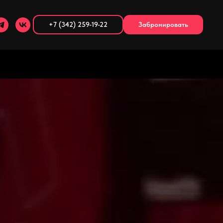
+7 (342) 259-19-22
Забронировать