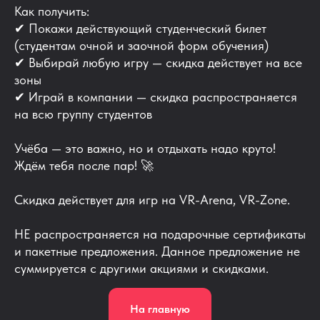
Как получить:
✔ Покажи действующий студенческий билет
(студентам очной и заочной форм обучения)
✔ Выбирай любую игру — скидка действует на все
зоны
✔ Играй в компании — скидка распространяется
на всю группу студентов
Учёба — это важно, но и отдыхать надо круто!
Ждём тебя после пар! 🚀
Скидка действует для игр на VR-Arena, VR-Zone.
НЕ распространяется на подарочные сертификаты
и пакетные предложения. Данное предложение не
суммируется с другими акциями и скидками.
На главную