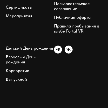
Пользовательское
Сертификаты
соглашение
Мероприятия
Публичная оферта
Правила пребывания в
клубе Portal VR
Детский День рождения
Взрослый День
рождения
Корпоратив
Выпускной