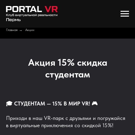
Главная
→
Акции
Акция 15% скидка
студентам
🎓 СТУДЕНТАМ — 15% В МИР VR! 🎮
Приходи в наш VR-парк с друзьями и погружайся
в виртуальные приключения со скидкой 15%!