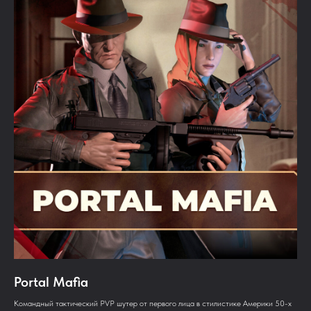
Portal Mafia
Командный тактический PVP шутер от первого лица в стилистике Америки 50-х