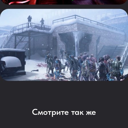
Смотрите так же