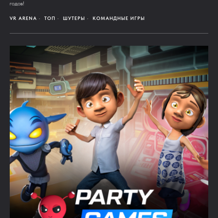
годов!
VR ARENA
ТОП
ШУТЕРЫ
КОМАНДНЫЕ ИГРЫ