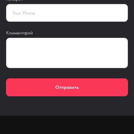
Комментарий
Отправить