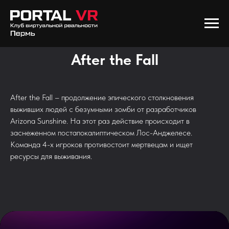
After the Fall
After the Fall – продолжение эпического столкновения
выживших людей с безумными зомби от разработчиков
Arizona Sunshine. На этот раз действие происходит в
заснеженном постапокалиптическом Лос-Анджелесе.
Команда 4-х игроков противостоит мертвецам и ищет
ресурсы для выживания.