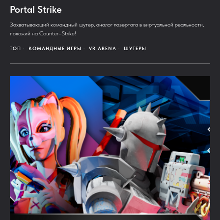
Portal Strike
Захватывающий командный шутер, аналог лазертага в виртуальной реальности,
похожий на Counter–Strike!
ТОП
КОМАНДНЫЕ ИГРЫ
VR ARENA
ШУТЕРЫ