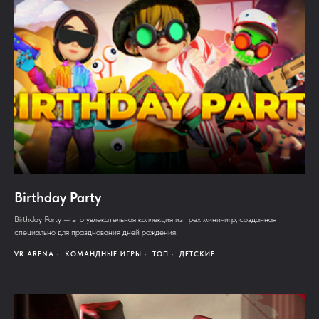
Birthday Party
Birthday Party — это увлекательная коллекция из трех мини-игр, созданная
специально для празднования дней рождения.
VR ARENA
КОМАНДНЫЕ ИГРЫ
ТОП
ДЕТСКИЕ