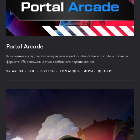
Portal Arcade
Командный шутер, аналог популярной игры Counter-Strike и Fortnite – только в
формате VR, с возможностью свободного передвижения!
VR ARENA
ТОП
ШУТЕРЫ
КОМАНДНЫЕ ИГРЫ
ДЕТСКИЕ